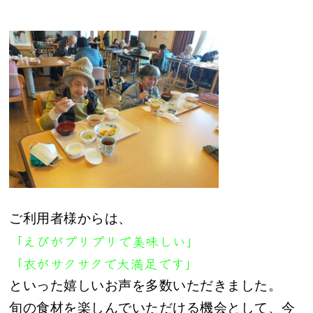
ご利用者様からは、
「えびがプリプリで美味しい」
「衣がサクサクで大満足です」
といった嬉しいお声を多数いただきました。
旬の食材を楽しんでいただける機会として、今