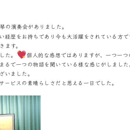
琴の演奏会がありました。
い経歴をお持ちであり今も大活躍をされている方で
きます。
した。
個人的な感想ではありますが、一つ一つ
まるで一つの物語を聞いている様な感じがしました
ざいました。
サービスの素晴らしさだと思える一日でした。