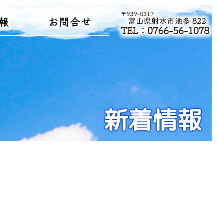
報
お問合せ
新着情報