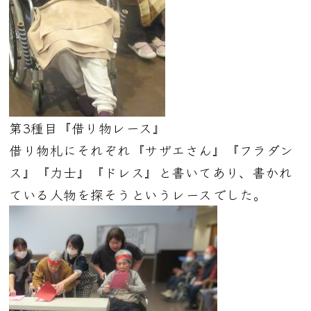
第3種目『借り物レース』
借り物札にそれぞれ『サザエさん』『フラダン
ス』『力士』『ドレス』と書いてあり、書かれ
ている人物を探そうというレースでした。