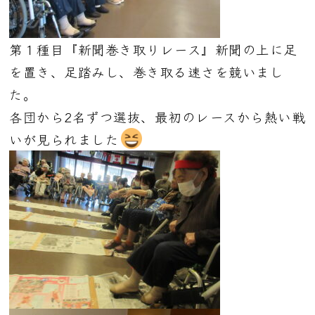
第１種目『新聞巻き取りレース』新聞の上に足
を置き、足踏みし、巻き取る速さを競いまし
た。
各団から2名ずつ選抜、最初のレースから熱い戦
いが見られました