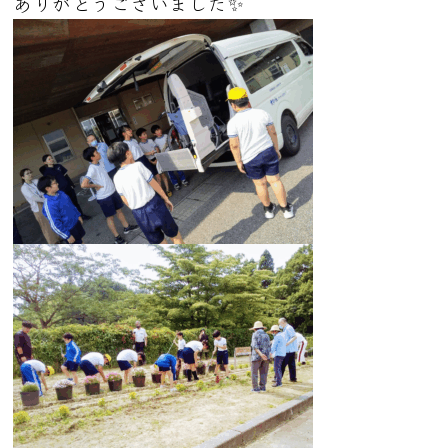
ありがとうございました✨