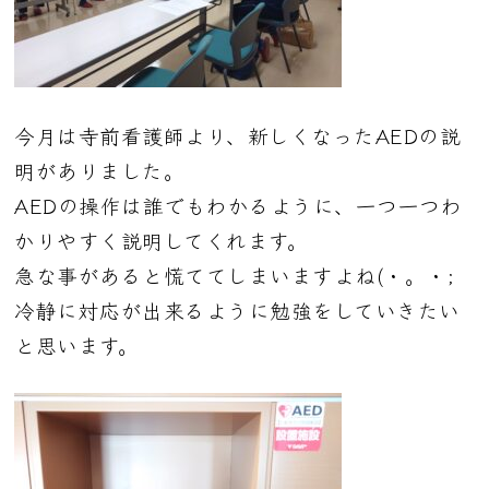
今月は寺前看護師より、新しくなったAEDの説
明がありました。
AEDの操作は誰でもわかるように、一つ一つわ
かりやすく説明してくれます。
急な事があると
慌ててしまいますよね(・。・;
冷静に対応が出来るように勉強をしていきたい
と思います。