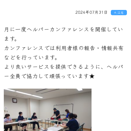
2024年07月31日
大江苑
月に一度ヘルパーカンファレンスを開催してい
ます。
カンファレンスでは利用者様の報告・情報共有
などを行っています。
より良いサービスを提供できるように、ヘルパ
ー全員で協力して頑張っています★