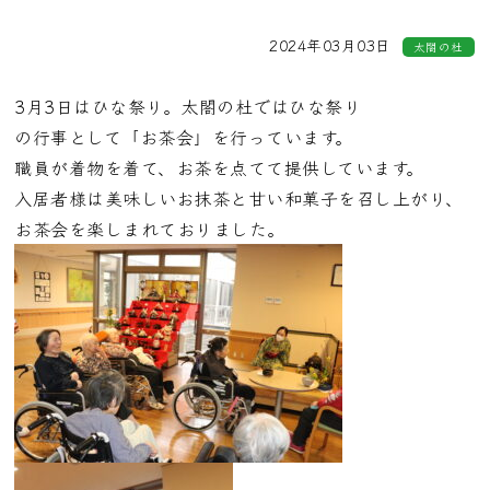
2024年03月03日
太閤の杜
3月3日はひな祭り。太閤の杜ではひな祭り
の行事として「お茶会」を行っています。
職員が着物を着て、お茶を点てて提供しています。
入居者様は美味しいお抹茶と甘い和菓子を召し上がり、
お茶会を楽しまれておりました。