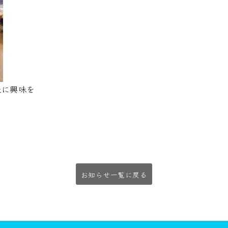
祉に興味を
お知らせ一覧に戻る