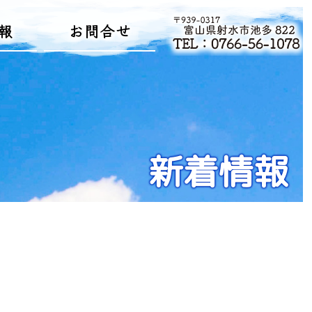
報
お問合せ
新着情報