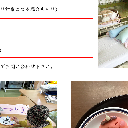
より対象になる場合もあり）
く）
話でお問い合わせ下さい。