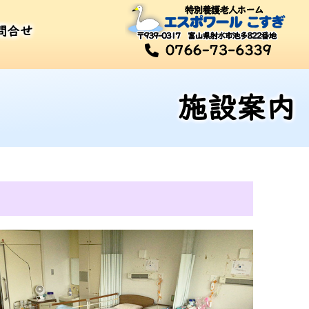
問合せ
施設案内