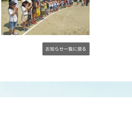
お知らせ一覧に戻る