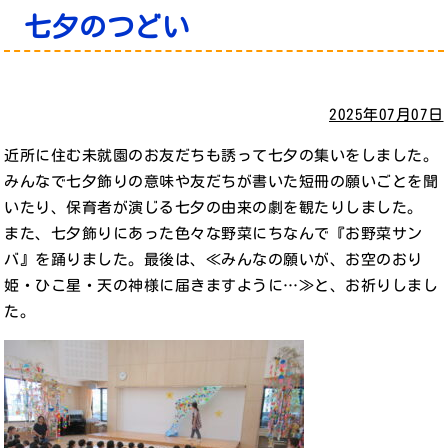
七夕のつどい
2025年07月07日
近所に住む未就園のお友だちも誘って七夕の集いをしました。
みんなで七夕飾りの意味や友だちが書いた短冊の願いごとを聞
いたり、保育者が演じる七夕の由来の劇を観たりしました。
また、七夕飾りにあった色々な野菜にちなんで『お野菜サン
バ』を踊りました。最後は、≪みんなの願いが、お空のおり
姫・ひこ星・天の神様に届きますように…≫と、お祈りしまし
た。