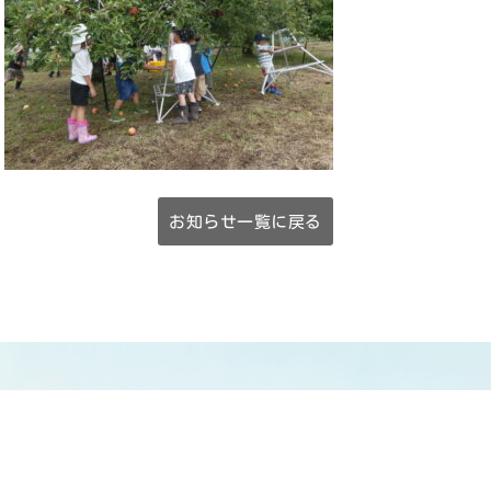
お知らせ一覧に戻る