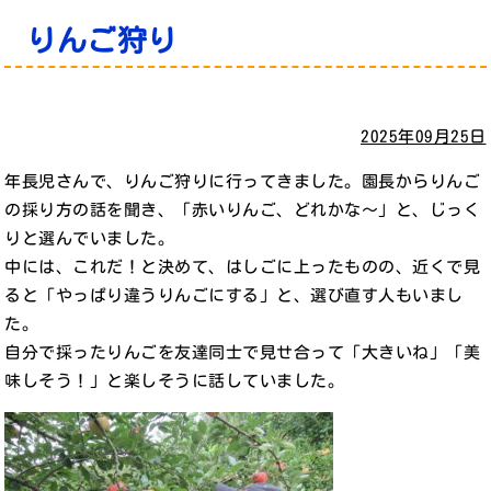
りんご狩り
2025年09月25日
年長児さんで、りんご狩りに行ってきました。園長からりんご
の採り方の話を聞き、「赤いりんご、どれかな～」と、じっく
りと選んでいました。
中には、これだ！と決めて、はしごに上ったものの、近くで見
ると「やっぱり違うりんごにする」と、選び直す人もいまし
た。
自分で採ったりんごを友達同士で見せ合って「大きいね」「美
味しそう！」と楽しそうに話していました。